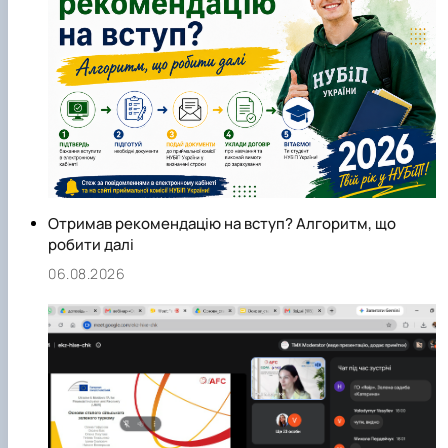
Отримав рекомендацію на вступ? Алгоритм, що
робити далі
06.08.2026