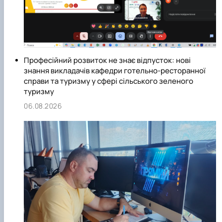
Професійний розвиток не знає відпусток: нові
знання викладачів кафедри готельно-ресторанної
справи та туризму у сфері сільського зеленого
туризму
06.08.2026