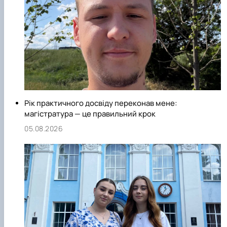
Рік практичного досвіду переконав мене:
магістратура — це правильний крок
05.08.2026