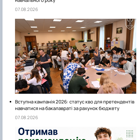
навчального року
07.08.2026
Вступна кампанія 2026: статус кво для претендентів
навчатися на бакалавраті за рахунок бюджету
07.08.2026