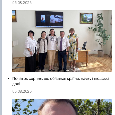
05.08.2026
Початок серпня, що об’єднав країни, науку і людські
долі
05.08.2026