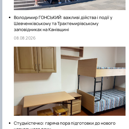
Володимир ГОНСЬКИЙ: важливі дійства і події у
Шевченківському та Трахтемирівському
заповідниках на Канівщині
08.08.2026
Студмістечко: гаряча пора підготовки до нового