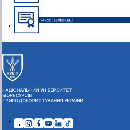
Мікрокваліфікації
НАЦІОНАЛЬНИЙ УНІВЕРСИТЕТ
БІОРЕСУРСІВ І
ПРИРОДОКОРИСТУВАННЯ УКРАЇНИ