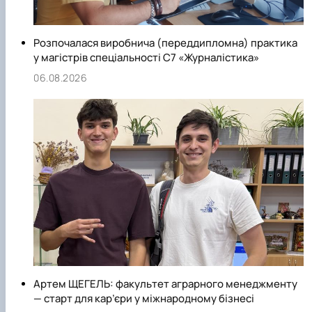
Розпочалася виробнича (переддипломна) практика
у магістрів спеціальності С7 «Журналістика»
06.08.2026
Артем ЩЕГЕЛЬ: факультет аграрного менеджменту
— старт для кар’єри у міжнародному бізнесі