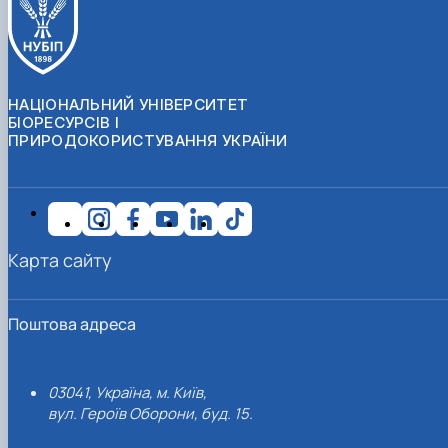
НАЦІОНАЛЬНИЙ УНІВЕРСИТЕТ
БІОРЕСУРСІВ І
ПРИРОДОКОРИСТУВАННЯ УКРАЇНИ
Карта сайту
Поштова адреса
03041, Україна, м. Київ,
вул. Героїв Оборони, буд. 15.