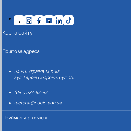
Карта сайту
Поштова адреса
03041, Україна, м. Київ,
вул. Героїв Оборони, буд. 15.
(044) 527-82-42
rectorat@nubip.edu.ua
Приймальна комісія