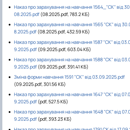
Наказ про зарахування на навчання 1564_"СК" від 30
08.2025.pdf
(08.2025.pdf, 783.2 КБ)
Наказ про зарахування на навчання 1565 "СК" від 30.
8.2025.pdf
(08.2025.pdf, 432.59 КБ)
Наказ про зарахування на навчання 1587 "СК" від 03.
9.2025.pdf
(09.2025.pdf, 603.04 КБ)
Наказ про зарахування на навчання 1588 "СК" від 03.
9.2025.pdf
(09.2025.pdf, 391.41 КБ)
Зміна форми навчання 1591 "СК" від 03.09.2025.pdf
(09.2025.pdf, 301.56 КБ)
Наказ про зарахування на навчання 1647 "СК" від 07.
9.2025.pdf
(pdf, 527.5 КБ)
Наказ про зарахування на навчання 1648 "СК" від 07.
9.2025.pdf
(pdf, 393.23 КБ)
Наказ про зарахування на навчання 1791 СК від 17.09.