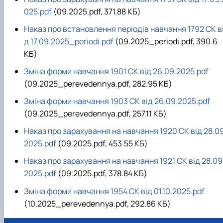
025.pdf
(09.2025.pdf, 371.88 КБ)
Наказ про встановлення періодів навчання 1792 СК в
д 17.09.2025_periodi.pdf
(09.2025_periodi.pdf, 390.6
КБ)
Зміна форми навчання 1901 СК від 26.09.2025.pdf
(09.2025_perevedennya.pdf, 282.95 КБ)
Зміна форми навчання 1903 СК від 26.09.2025.pdf
(09.2025_perevedennya.pdf, 257.11 КБ)
Наказ про зарахування на навчання 1920 СК від 28.09
2025.pdf
(09.2025.pdf, 453.55 КБ)
Наказ про зарахування на навчання 1921 СК від 28.09
2025.pdf
(09.2025.pdf, 378.84 КБ)
Зміна форми навчання 1954 СК від 01.10.2025.pdf
(10.2025_perevedennya.pdf, 292.86 КБ)