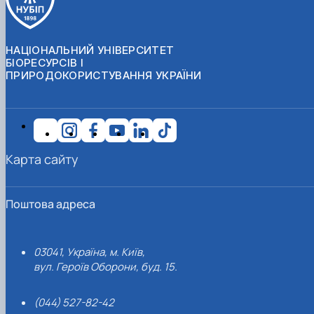
НАЦІОНАЛЬНИЙ УНІВЕРСИТЕТ
БІОРЕСУРСІВ І
ПРИРОДОКОРИСТУВАННЯ УКРАЇНИ
Карта сайту
Поштова адреса
03041, Україна, м. Київ,
вул. Героїв Оборони, буд. 15.
(044) 527-82-42