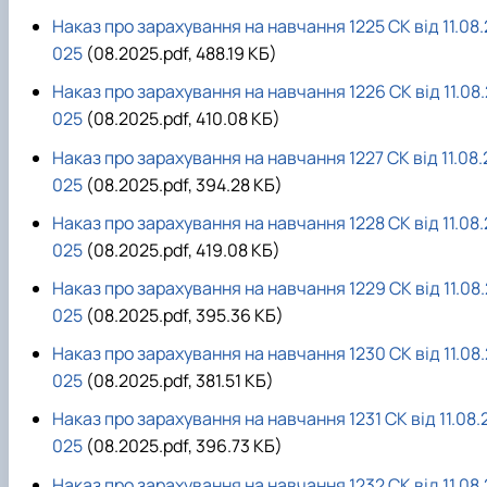
Наказ про зарахування на навчання 1225 СК від 11.08.
025
(08.2025.pdf, 488.19 КБ)
Наказ про зарахування на навчання 1226 СК від 11.08.
025
(08.2025.pdf, 410.08 КБ)
Наказ про зарахування на навчання 1227 СК від 11.08.
025
(08.2025.pdf, 394.28 КБ)
Наказ про зарахування на навчання 1228 СК від 11.08.
025
(08.2025.pdf, 419.08 КБ)
Наказ про зарахування на навчання 1229 СК від 11.08.
025
(08.2025.pdf, 395.36 КБ)
Наказ про зарахування на навчання 1230 СК від 11.08.
025
(08.2025.pdf, 381.51 КБ)
Наказ про зарахування на навчання 1231 СК від 11.08.
025
(08.2025.pdf, 396.73 КБ)
Наказ про зарахування на навчання 1232 СК від 11.08.