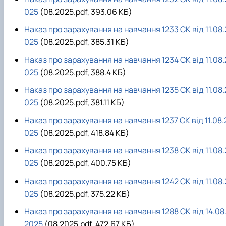
025
(08.2025.pdf, 393.06 КБ)
Наказ про зарахування на навчання 1233 СК від 11.08.
025
(08.2025.pdf, 385.31 КБ)
Наказ про зарахування на навчання 1234 СК від 11.08.
025
(08.2025.pdf, 388.4 КБ)
Наказ про зарахування на навчання 1235 СК від 11.08.
025
(08.2025.pdf, 381.11 КБ)
Наказ про зарахування на навчання 1237 СК від 11.08.
025
(08.2025.pdf, 418.84 КБ)
Наказ про зарахування на навчання 1238 СК від 11.08.
025
(08.2025.pdf, 400.75 КБ)
Наказ про зарахування на навчання 1242 СК від 11.08.
025
(08.2025.pdf, 375.22 КБ)
Наказ про зарахування на навчання 1288 СК від 14.08
2025
(08.2025.pdf, 472.67 КБ)