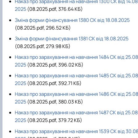
Наказ про зарахування на навчання 1300 СК від 14.08
2025
(08.2025.pdf, 376.64 КБ)
Зміна форми фінансування 1380 СК від 18.08.2025
(08.2025.pdf, 296.52 КБ)
Зміна форми фінансування 1381 СК від 18.08.2025
(08.2025.pdf, 279.98 КБ)
Наказ про зарахування на навчання 1484 СК від 25.08
2025
(08.2025.pdf, 396.02 КБ)
Наказ про зарахування на навчання 1485 СК від 25.08
2025
(08.2025.pdf, 392.71 КБ)
Наказ про зарахування на навчання 1486 СК від 25.08
2025
(08.2025.pdf, 380.03 КБ)
Наказ про зарахування на навчання 1487 СК від 25.08
2025
(08.2025.pdf, 379.72 КБ)
Наказ про зарахування на навчання 1539 СК від 30.08