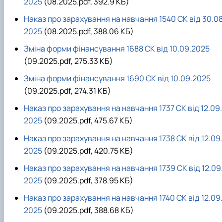
2025
(08.2025.pdf, 392.9 КБ)
Наказ про зарахування на навчання 1540 СК від 30.08
2025
(08.2025.pdf, 388.06 КБ)
Зміна форми фінансування 1688 СК від 10.09.2025
(09.2025.pdf, 275.33 КБ)
Зміна форми фінансування 1690 СК від 10.09.2025
(09.2025.pdf, 274.31 КБ)
Наказ про зарахування на навчання 1737 СК від 12.09.
2025
(09.2025.pdf, 475.67 КБ)
Наказ про зарахування на навчання 1738 СК від 12.09
2025
(09.2025.pdf, 420.75 КБ)
Наказ про зарахування на навчання 1739 СК від 12.09
2025
(09.2025.pdf, 378.95 КБ)
Наказ про зарахування на навчання 1740 СК від 12.09
2025
(09.2025.pdf, 388.68 КБ)