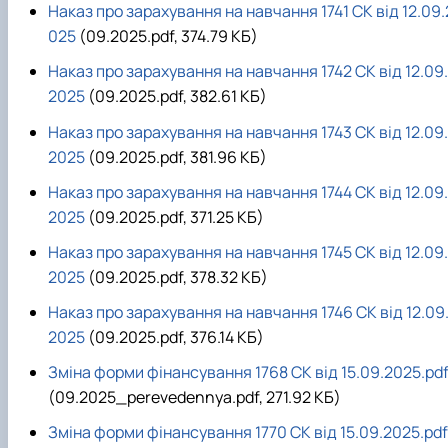
Наказ про зарахування на навчання 1741 СК від 12.09.
025
(09.2025.pdf, 374.79 КБ)
Наказ про зарахування на навчання 1742 СК від 12.09.
2025
(09.2025.pdf, 382.61 КБ)
Наказ про зарахування на навчання 1743 СК від 12.09.
2025
(09.2025.pdf, 381.96 КБ)
Наказ про зарахування на навчання 1744 СК від 12.09.
2025
(09.2025.pdf, 371.25 КБ)
Наказ про зарахування на навчання 1745 СК від 12.09.
2025
(09.2025.pdf, 378.32 КБ)
Наказ про зарахування на навчання 1746 СК від 12.09
2025
(09.2025.pdf, 376.14 КБ)
Зміна форми фінансування 1768 СК від 15.09.2025.pd
(09.2025_perevedennya.pdf, 271.92 КБ)
Зміна форми фінансування 1770 СК від 15.09.2025.pdf