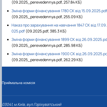
(09.2025_perevedennya.pdf, 257.84 КБ)
Зміна форми фінансування 1780 СК від 15.09.2025.pd
(09.2025_perevedennya.pdf, 255.09 КБ)
Наказ про зарахування на навчання 1847 СК від 17.09
025.pdf
(09.2025.pdf, 385.3 КБ)
Зміна форми фінансування 1899 СК від 26.09.2025.pd
(09.2025_perevedennya.pdf, 285.98 КБ)
Зміна форми фінансування 1900 СК від 26.09.2025.pd
(09.2025_perevedennya.pdf, 262.29 КБ)
Приймальна комісія
03041, м.Київ, вул.Горіхуватський