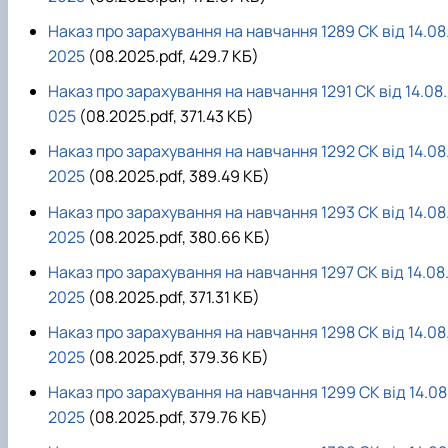
Наказ про зарахування на навчання 1289 СК від 14.08
2025
(08.2025.pdf, 429.7 КБ)
Наказ про зарахування на навчання 1291 СК від 14.08
025
(08.2025.pdf, 371.43 КБ)
Наказ про зарахування на навчання 1292 СК від 14.08
2025
(08.2025.pdf, 389.49 КБ)
Наказ про зарахування на навчання 1293 СК від 14.08
2025
(08.2025.pdf, 380.66 КБ)
Наказ про зарахування на навчання 1297 СК від 14.08
2025
(08.2025.pdf, 371.31 КБ)
Наказ про зарахування на навчання 1298 СК від 14.08
2025
(08.2025.pdf, 379.36 КБ)
Наказ про зарахування на навчання 1299 СК від 14.08
2025
(08.2025.pdf, 379.76 КБ)