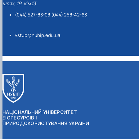
шлях, 19, кім.13
(044) 527-83-08 (044) 258-42-63
vstup@nubip.edu.ua
НАЦІОНАЛЬНИЙ УНІВЕРСИТЕТ
БІОРЕСУРСІВ І
ПРИРОДОКОРИСТУВАННЯ УКРАЇНИ