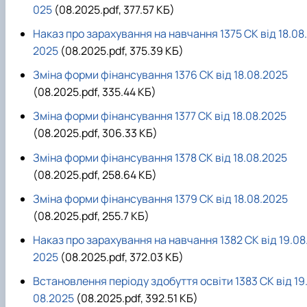
025
(08.2025.pdf, 377.57 КБ)
Наказ про зарахування на навчання 1375 СК від 18.08.
2025
(08.2025.pdf, 375.39 КБ)
Зміна форми фінансування 1376 СК від 18.08.2025
(08.2025.pdf, 335.44 КБ)
Зміна форми фінансування 1377 СК від 18.08.2025
(08.2025.pdf, 306.33 КБ)
Зміна форми фінансування 1378 СК від 18.08.2025
(08.2025.pdf, 258.64 КБ)
Зміна форми фінансування 1379 СК від 18.08.2025
(08.2025.pdf, 255.7 КБ)
Наказ про зарахування на навчання 1382 СК від 19.08
2025
(08.2025.pdf, 372.03 КБ)
Встановлення періоду здобуття освіти 1383 СК від 19
08.2025
(08.2025.pdf, 392.51 КБ)