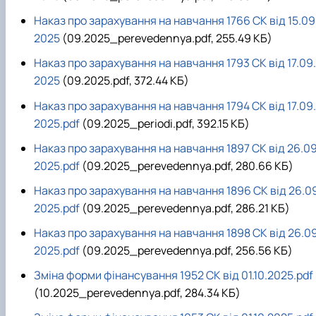
Наказ про зарахування на навчання 1766 СК від 15.09
2025
(09.2025_perevedennya.pdf, 255.49 КБ)
Наказ про зарахування на навчання 1793 СК від 17.09.
2025
(09.2025.pdf, 372.44 КБ)
Наказ про зарахування на навчання 1794 СК від 17.09.
2025.pdf
(09.2025_periodi.pdf, 392.15 КБ)
Наказ про зарахування на навчання 1897 СК від 26.09
2025.pdf
(09.2025_perevedennya.pdf, 280.66 КБ)
Наказ про зарахування на навчання 1896 СК від 26.0
2025.pdf
(09.2025_perevedennya.pdf, 286.21 КБ)
Наказ про зарахування на навчання 1898 СК від 26.09
2025.pdf
(09.2025_perevedennya.pdf, 256.56 КБ)
Зміна форми фінансування 1952 СК від 01.10.2025.pdf
(10.2025_perevedennya.pdf, 284.34 КБ)