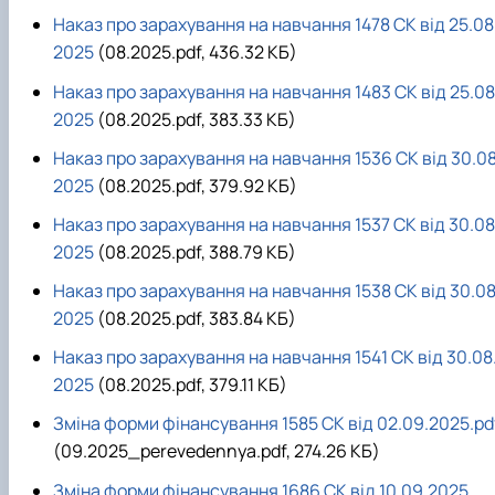
Наказ про зарахування на навчання 1478 СК від 25.08
2025
(08.2025.pdf, 436.32 КБ)
Наказ про зарахування на навчання 1483 СК від 25.08
2025
(08.2025.pdf, 383.33 КБ)
Наказ про зарахування на навчання 1536 СК від 30.08
2025
(08.2025.pdf, 379.92 КБ)
Наказ про зарахування на навчання 1537 СК від 30.08
2025
(08.2025.pdf, 388.79 КБ)
Наказ про зарахування на навчання 1538 СК від 30.08
2025
(08.2025.pdf, 383.84 КБ)
Наказ про зарахування на навчання 1541 СК від 30.08
2025
(08.2025.pdf, 379.11 КБ)
Зміна форми фінансування 1585 СК від 02.09.2025.pd
(09.2025_perevedennya.pdf, 274.26 КБ)
Зміна форми фінансування 1686 СК від 10.09.2025