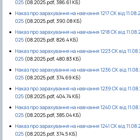
025
(08.2025.pdf, 386.61 КБ)
Наказ про зарахування на навчання 1217 СК від 11.08.
025
(08.2025.pdf, 390.08 КБ)
Наказ про зарахування на навчання 1218 СК від 11.08.
025
(08.2025.pdf, 826.4 КБ)
Наказ про зарахування на навчання 1223 СК від 11.08.
025
(08.2025.pdf, 480.83 КБ)
Наказ про зарахування на навчання 1236 СК від 11.08.
025
(08.2025.pdf, 374.69 КБ)
Наказ про зарахування на навчання 1239 СК від 11.08.
025
(08.2025.pdf, 404.74 КБ)
Наказ про зарахування на навчання 1240 СК від 11.08.
025
(08.2025.pdf, 385.04 КБ)
Наказ про зарахування на навчання 1241 СК від 11.08.
025
(08.2025.pdf, 374.5 КБ)