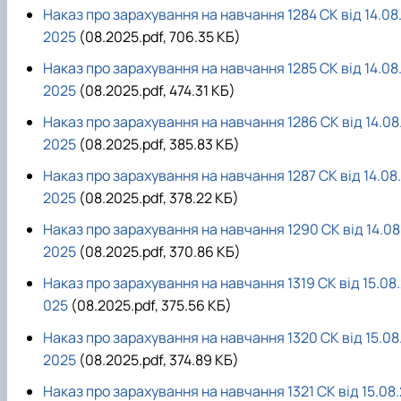
Наказ про зарахування на навчання 1284 СК від 14.08
2025
(08.2025.pdf, 706.35 КБ)
Наказ про зарахування на навчання 1285 СК від 14.08
2025
(08.2025.pdf, 474.31 КБ)
Наказ про зарахування на навчання 1286 СК від 14.08
2025
(08.2025.pdf, 385.83 КБ)
Наказ про зарахування на навчання 1287 СК від 14.08.
2025
(08.2025.pdf, 378.22 КБ)
Наказ про зарахування на навчання 1290 СК від 14.08
2025
(08.2025.pdf, 370.86 КБ)
Наказ про зарахування на навчання 1319 СК від 15.08
025
(08.2025.pdf, 375.56 КБ)
Наказ про зарахування на навчання 1320 СК від 15.08
2025
(08.2025.pdf, 374.89 КБ)
Наказ про зарахування на навчання 1321 СК від 15.08.