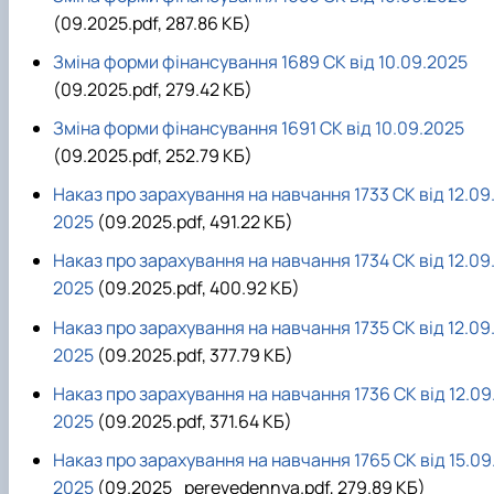
(09.2025.pdf, 287.86 КБ)
Зміна форми фінансування 1689 СК від 10.09.2025
(09.2025.pdf, 279.42 КБ)
Зміна форми фінансування 1691 СК від 10.09.2025
(09.2025.pdf, 252.79 КБ)
Наказ про зарахування на навчання 1733 СК від 12.09
2025
(09.2025.pdf, 491.22 КБ)
Наказ про зарахування на навчання 1734 СК від 12.09
2025
(09.2025.pdf, 400.92 КБ)
Наказ про зарахування на навчання 1735 СК від 12.09
2025
(09.2025.pdf, 377.79 КБ)
Наказ про зарахування на навчання 1736 СК від 12.09
2025
(09.2025.pdf, 371.64 КБ)
Наказ про зарахування на навчання 1765 CK від 15.09
2025
(09.2025_perevedennya.pdf, 279.89 КБ)