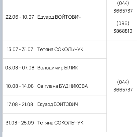
(044)
3665737
22.06 - 10.07
Едуард ВОЙТОВИЧ
(096)
3868810
13.07 - 31.07
Тетяна СОКОЛЬЧУК
03.08 - 07.08
Володимир БІЛИК
(044)
10.08 - 14.08
Світлана БУДНИКОВА
3665737
17.08 - 21.08
Едуард ВОЙТОВИЧ
31.08 - 25.09
Тетяна СОКОЛЬЧУК