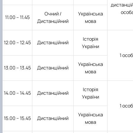
дистанцій
особ
Очний /
Українська
11.00 – 11.45
Дистанційний
мова
Історія
12.00 – 12.45
Дистанційний
України
1 осо
Українська
13.00 – 13.45
Дистанційний
мова
Історія
14.00 – 14.45
Дистанційний
України
1 осо
Українська
15.00 – 15.45
Дистанційний
мова