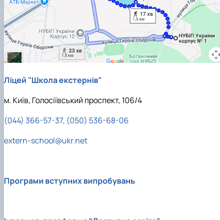
Ліцей "Школа екстернів"
м. Київ, Голосіївський проспект, 106/4
(044) 366-57-37, (050) 536-68-06
extern-school@ukr.net
Програми вступних випробувань