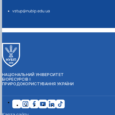
vstup@nubip.edu.ua
НАЦІОНАЛЬНИЙ УНІВЕРСИТЕТ
БІОРЕСУРСІВ І
ПРИРОДОКОРИСТУВАННЯ УКРАЇНИ
Карта сайту