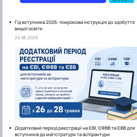
Гід вступника 2026: покрокова інструкція до здобуття
вищої освіти
24.06.2026
Додатковий період реєстрації на ЄВІ, ЄФВВ та ЄВВ для
вступників до магістратури та аспірантури