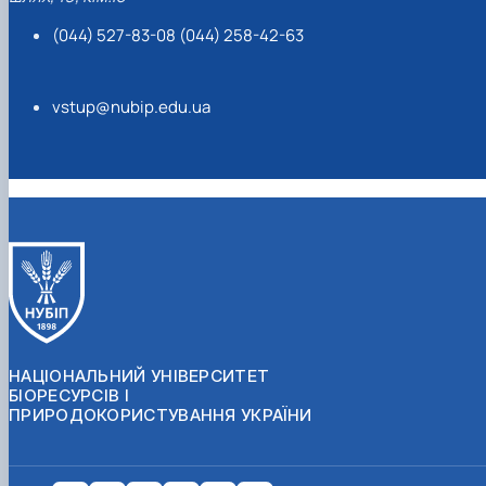
(044) 527-83-08 (044) 258-42-63
vstup@nubip.edu.ua
НАЦІОНАЛЬНИЙ УНІВЕРСИТЕТ
БІОРЕСУРСІВ І
ПРИРОДОКОРИСТУВАННЯ УКРАЇНИ