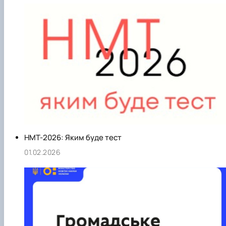
НМТ-2026: Яким буде тест
01.02.2026