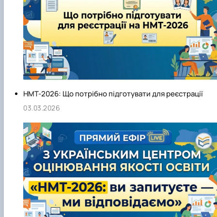
НМТ-2026: Що потрібно підготувати для реєстрації
03.03.2026