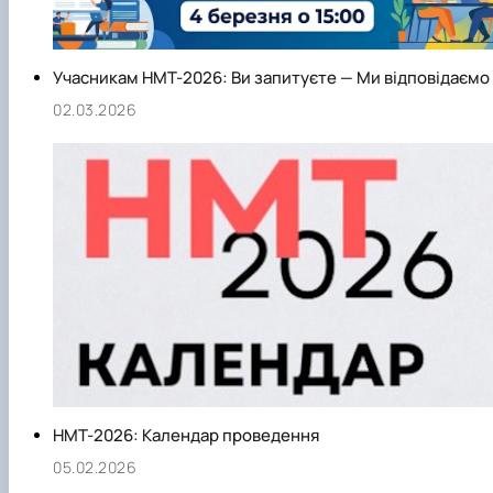
Учасникам НМТ-2026: Ви запитуєте — Ми відповідаємо
02.03.2026
НМТ-2026: Календар проведення
05.02.2026