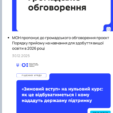
МОН пропонує до громадського обговорення проєкт
Порядку прийому на навчання для здобуття вищої
освіти в 2026 році
30.12.2025