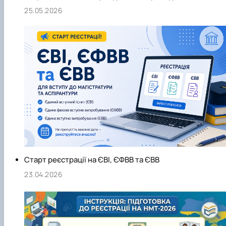
25.05.2026
Старт реєстрації на ЄВІ, ЄФВВ та ЄВВ
23.04.2026