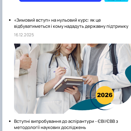
«Зимовий вступ» на нульовий курс: як це
відбуватиметься і кому нададуть державну підтримку
16.12.2025
Вступні випробування до аспірантури - ЄВІ/ЄВВ з
методології наукових досліджень