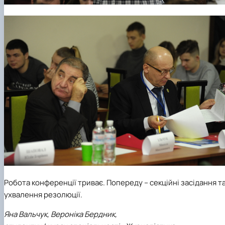
Робота конференції триває. Попереду – секційні засідання т
ухвалення резолюції.
Яна Вальчук, Вероніка Бердник,