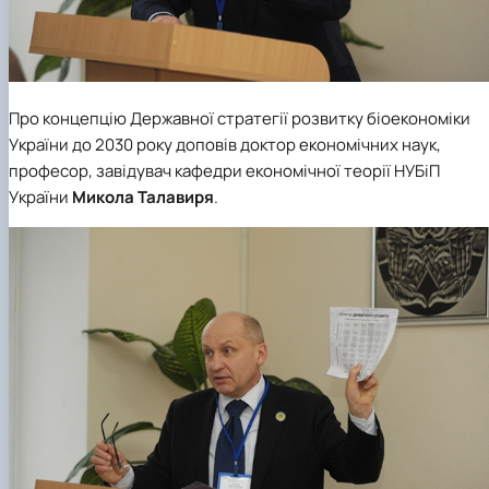
Про концепцію Державної стратегії розвитку біоекономіки
України до 2030 року доповів доктор економічних наук,
професор, завідувач
кафедри економічної теорії НУБіП
України
Микола Талавиря
.