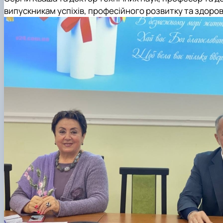
випускникам успіхів, професійного розвитку та здоров’