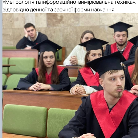
«Метрологія та інформаційно-вимірювальна техніка»
,
відповідно денної та заочної форми навчання.