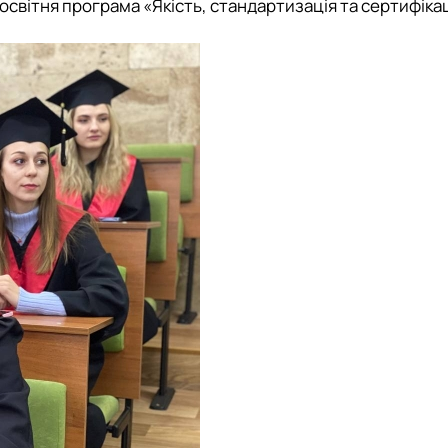
 освітня програма «Якість, стандартизація та сертифіка