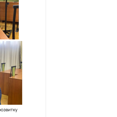
розвитку