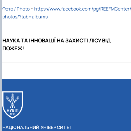
-
Фото / Photo
https://www.facebook.com/pg/REEFMCenter
photos/?tab=albums
НАУКА ТА ІННОВАЦІЇ НА ЗАХИСТІ ЛІСУ ВІД
ПОЖЕЖ!
НАЦІОНАЛЬНИЙ УНІВЕРСИТЕТ