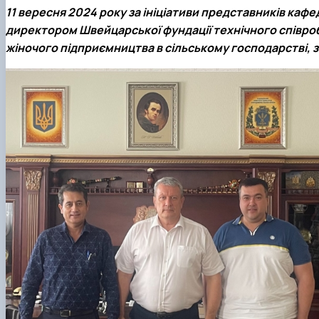
11 вересня 2024 року за ініціативи представників кафе
директором Швейцарської фундації технічного співроб
жіночого підприємництва в сільському господарстві, 