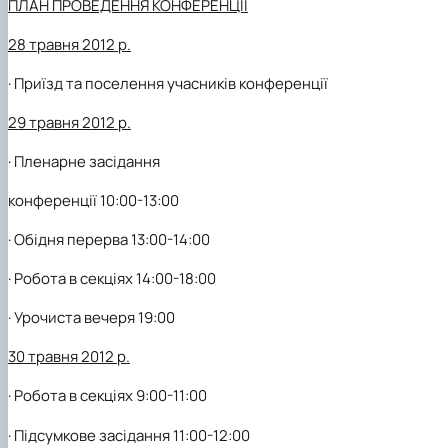
ПЛАН ПРОВЕДЕННЯ КОНФЕРЕНЦІЇ
28 травня 2012 р.
·
Приїзд та поселення учасників конференції
29 травня 2012 р.
·
Пленарне засідання
конференції
10:00-13:00
·
Обідня перерва
13:00-14:00
·
Робота в секціях
14:00-18:00
·
Урочиста вечеря
19:00
30 травня 2012 р.
·
Робота в секціях
9:00-11:00
·
Підсумкове засідання
11:00-12:00