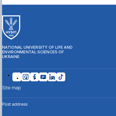
NATIONAL UNIVERSITY OF LIFE AND
ENVIRONMENTAL SCIENCES OF
UKRAINE
Site map
Post address