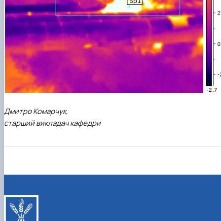
Дмитро Комарчук,
старший викладач кафедри