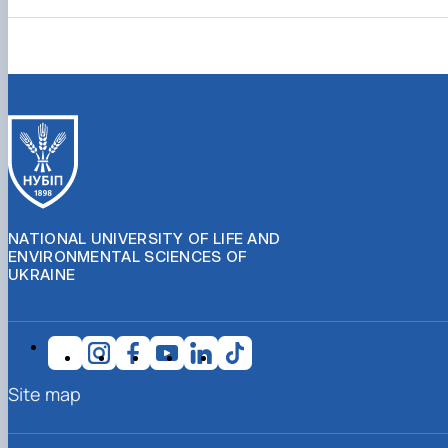
NATIONAL UNIVERSITY OF LIFE AND
ENVIRONMENTAL SCIENCES OF
UKRAINE
Site map