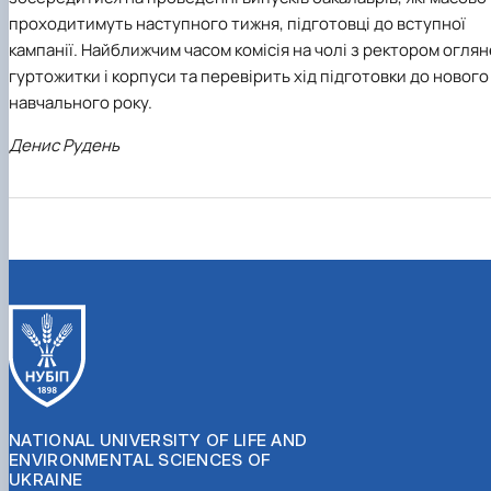
проходитимуть наступного тижня, підготовці до вступної
кампанії. Найближчим часом комісія на чолі з ректором оглян
гуртожитки і корпуси та перевірить хід підготовки до нового
навчального року.
Денис Рудень
NATIONAL UNIVERSITY OF LIFE AND
ENVIRONMENTAL SCIENCES OF
UKRAINE