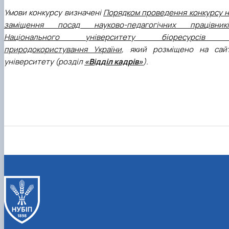
Умови конкурсу визначені
Порядком проведення конкурсу н
заміщення посад науково-педагогічних працівникі
Національного університету біоресурсів 
природокористування України
, який розміщено на сайт
університету (розділ
«Відділ кадрів»
).