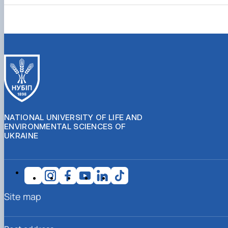
NATIONAL UNIVERSITY OF LIFE AND
ENVIRONMENTAL SCIENCES OF
UKRAINE
Site map