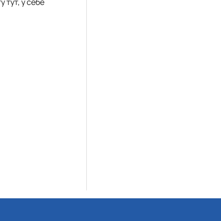
 тут, у себе