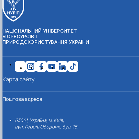
НАЦІОНАЛЬНИЙ УНІВЕРСИТЕТ
БІОРЕСУРСІВ І
ПРИРОДОКОРИСТУВАННЯ УКРАЇНИ
Карта сайту
Поштова адреса
03041, Україна, м. Київ,
вул. Героїв Оборони, буд. 15.