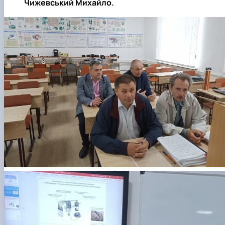
Чижевський Михайло.