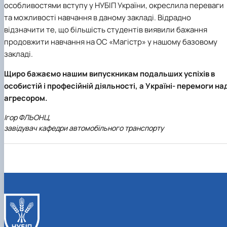
особливостями вступу у НУБІП України, окреслила переваги
та можливості навчання в даному закладі. Відрадно
відзначити те, що більшість студентів виявили бажання
продовжити навчання на ОС «Магістр» у нашому базовому
закладі.
Щиро бажаємо нашим випускникам подальших успіхів в
особистій і професійній діяльності, а Україні- перемоги на
агресором.
Ігор ФЛЬОНЦ,
завідувач кафедри автомобільного транспорту