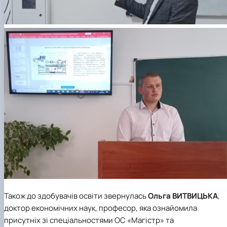
Також до здобувачів освіти звернулась
Ольга ВИТВИЦЬКА
,
доктор економічних наук, професор, яка ознайомила
присутніх зі спеціальностями ОС «Магістр» та