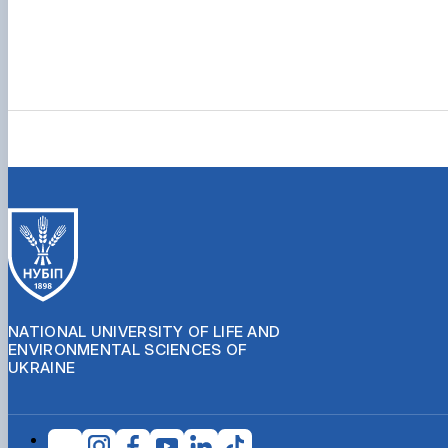
NATIONAL UNIVERSITY OF LIFE AND
ENVIRONMENTAL SCIENCES OF
UKRAINE