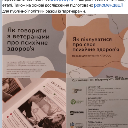
рекомендації
етапі. Також на основі дослідження підготовано
для публічної політики разом із партнерами.