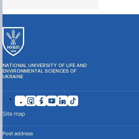
NATIONAL UNIVERSITY OF LIFE AND
ENVIRONMENTAL SCIENCES OF
UKRAINE
Site map
Post address