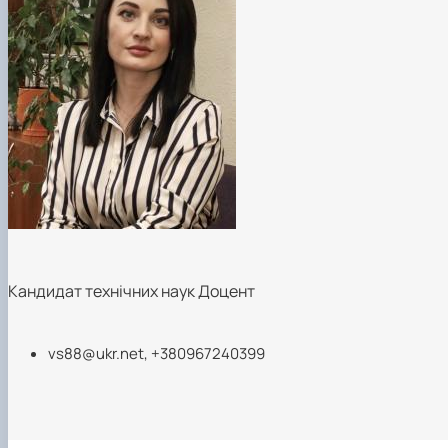
Кандидат технічних наук Доцент
vs88@ukr.net
, +380967240399