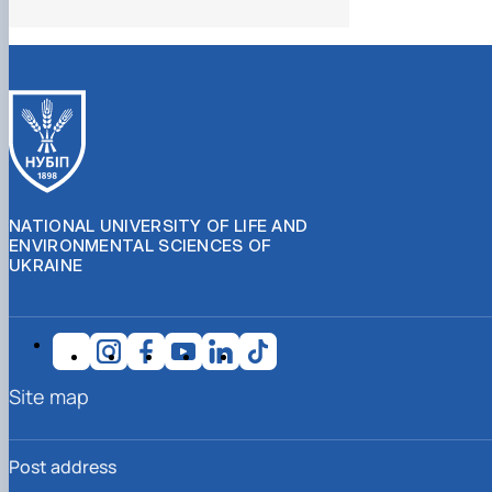
NATIONAL UNIVERSITY OF LIFE AND
ENVIRONMENTAL SCIENCES OF
UKRAINE
Site map
Post address