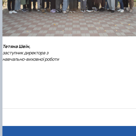
Тетяна Шеїн,
заступник директора з
навчально-виховної роботи