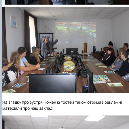
На згадку про зустріч кожен із гостей також отримав рекламні
матеріали про наш заклад.