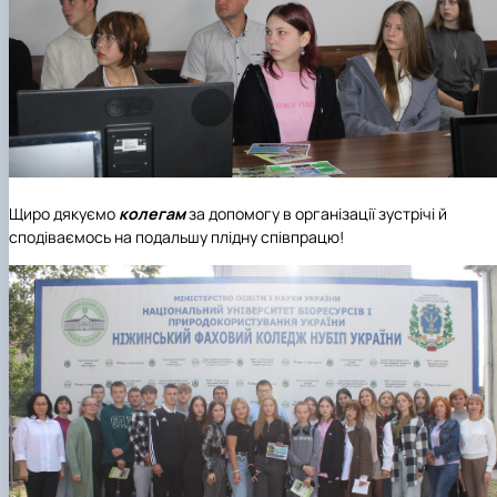
Щиро дякуємо
колегам
за допомогу в організації зустрічі й
сподіваємось на подальшу плідну співпрацю!