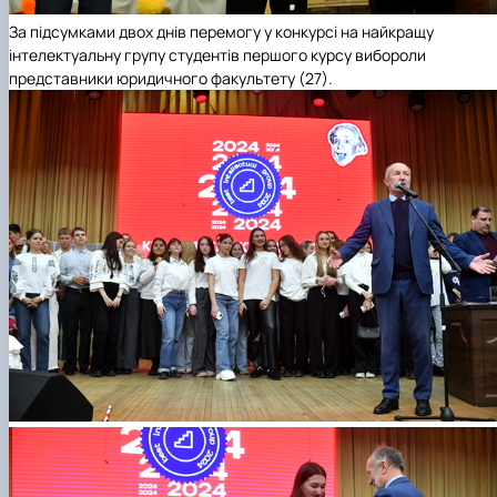
За підсумками двох днів перемогу у конкурсі на найкращу
інтелектуальну групу студентів першого курсу вибороли
представники
юридичного факультету
(27).