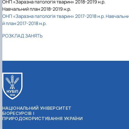
ОНП «Заразна патологія тварин» 2018-2019 н.р.
Навчальний план 2018-2019 н.р.
ОНП «Заразна патологія тварин» 2017-2018 н.р.
Навчальн
й план 2017-2018 н.р.
РОЗКЛАД ЗАНЯТЬ
НАЦІОНАЛЬНИЙ УНІВЕРСИТЕТ
БІОРЕСУРСІВ І
ПРИРОДОКОРИСТУВАННЯ УКРАЇНИ