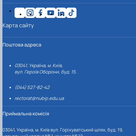
Карта сайту
Поштова адреса
03041, Україна, м. Київ,
вул. Героїв Оборони, буд. 15.
(044) 527-82-42
rectorat@nubip.edu.ua
Приймальна комісія
03041, Україна, м. Київ вул. Горіхуватський шлях, буд. 19,