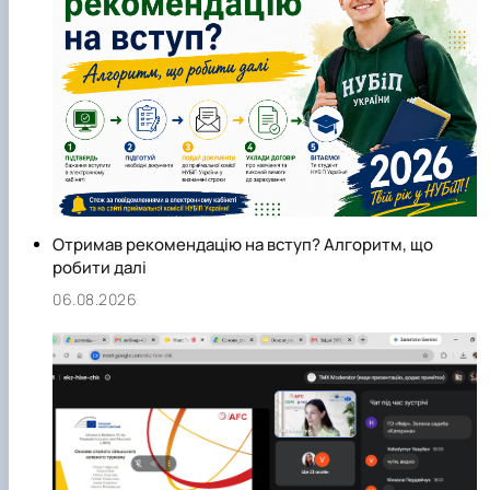
Отримав рекомендацію на вступ? Алгоритм, що
робити далі
06.08.2026