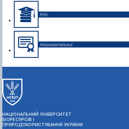
PHD
Мікрокваліфікації
НАЦІОНАЛЬНИЙ УНІВЕРСИТЕТ
БІОРЕСУРСІВ І
ПРИРОДОКОРИСТУВАННЯ УКРАЇНИ