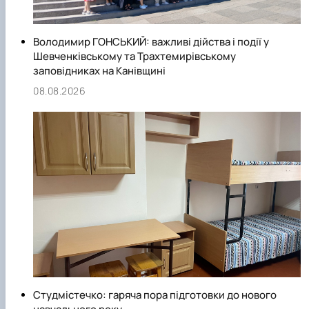
Володимир ГОНСЬКИЙ: важливі дійства і події у
Шевченківському та Трахтемирівському
заповідниках на Канівщині
08.08.2026
Студмістечко: гаряча пора підготовки до нового