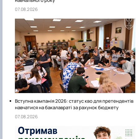
навчального року
07.08.2026
Вступна кампанія 2026: статус кво для претендентів
навчатися на бакалавраті за рахунок бюджету
07.08.2026