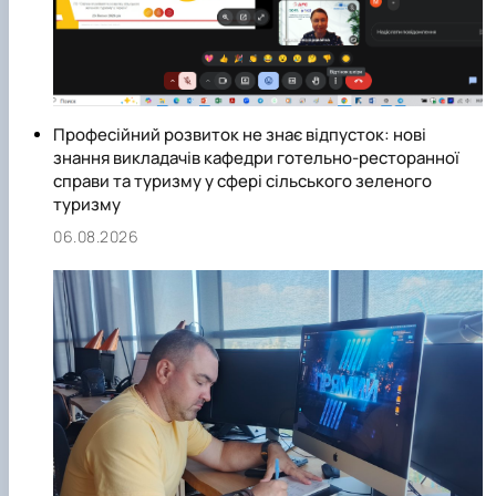
Професійний розвиток не знає відпусток: нові
знання викладачів кафедри готельно-ресторанної
справи та туризму у сфері сільського зеленого
туризму
06.08.2026