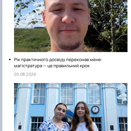
Рік практичного досвіду переконав мене:
магістратура — це правильний крок
05.08.2026