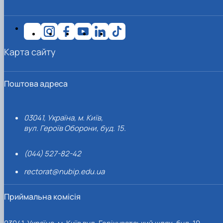
Карта сайту
Поштова адреса
03041, Україна, м. Київ,
вул. Героїв Оборони, буд. 15.
(044) 527-82-42
rectorat@nubip.edu.ua
Приймальна комісія