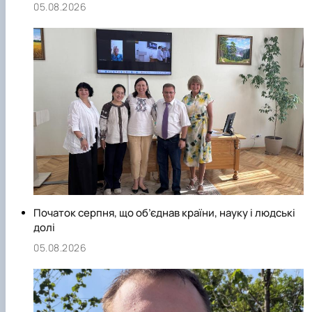
05.08.2026
Початок серпня, що об’єднав країни, науку і людські
долі
05.08.2026