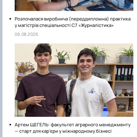
Розпочалася виробнича (переддипломна) практика
у магістрів спеціальності С7 «Журналістика»
06.08.2026
Артем ЩЕГЕЛЬ: факультет аграрного менеджменту
— старт для кар’єри у міжнародному бізнесі