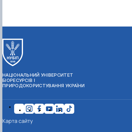
НАЦІОНАЛЬНИЙ УНІВЕРСИТЕТ
БІОРЕСУРСІВ І
ПРИРОДОКОРИСТУВАННЯ УКРАЇНИ
Карта сайту