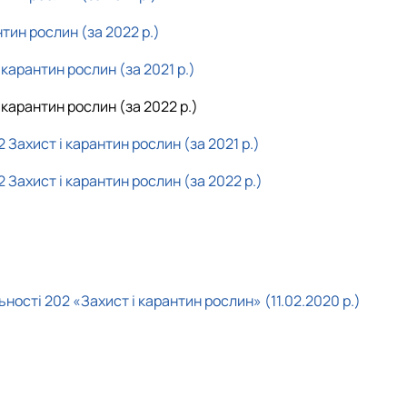
тин рослин (за 2022 р.)
карантин рослин (за 2021 р.)
карантин рослин (за 2022 р.)
Захист і карантин рослин (за 2021 р.)
Захист і карантин рослин (за 2022 р.)
льності 202
«Захист і карантин рослин»
(11.02.2020 р.)