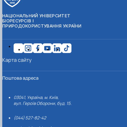
НАЦІОНАЛЬНИЙ УНІВЕРСИТЕТ
БІОРЕСУРСІВ І
ПРИРОДОКОРИСТУВАННЯ УКРАЇНИ
Карта сайту
Поштова адреса
03041, Україна, м. Київ,
вул. Героїв Оборони, буд. 15.
(044) 527-82-42