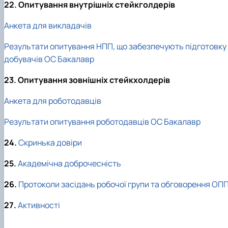
22. Опитування внутрішніх стейкголдерів
Анкета для викладачів
Результати опитування НПП, що забезпечують підготовку 
добувачів ОС Бакалавр
23. Опитування зовнішніх стейкхолдерів
Анкета для роботодавців
Результати опитування роботодавців ОС Бакалавр
24.
Скринька довіри
25.
Академічна доброчесність
26.
Протоколи засідань робочої групи та обговорення ОП
27.
Активності