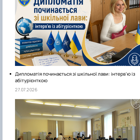
Дипломатія починається зі шкільної лави: інтерв’ю із
абітурієнткою
27.07.2026