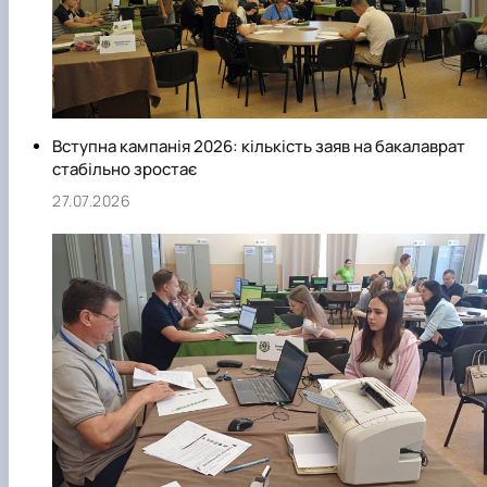
Вступна кампанія 2026: кількість заяв на бакалаврат
стабільно зростає
27.07.2026