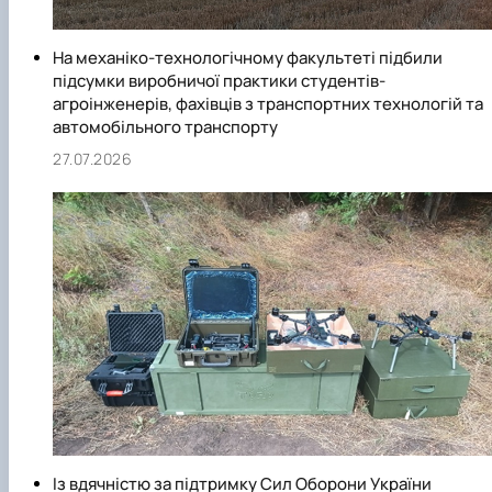
На механіко-технологічному факультеті підбили
підсумки виробничої практики студентів-
агроінженерів, фахівців з транспортних технологій та
автомобільного транспорту
27.07.2026
Із вдячністю за підтримку Сил Оборони України