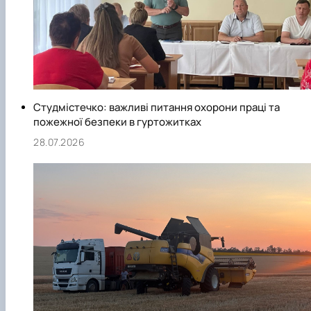
Студмістечко: важливі питання охорони праці та
пожежної безпеки в гуртожитках
28.07.2026