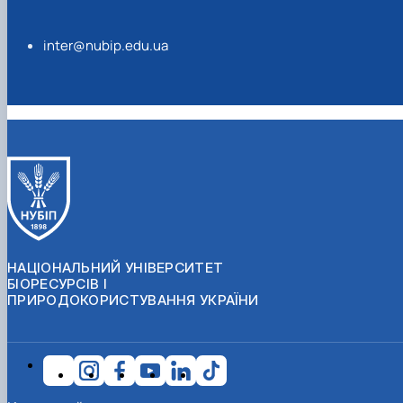
inter@nubip.edu.ua
НАЦІОНАЛЬНИЙ УНІВЕРСИТЕТ
БІОРЕСУРСІВ І
ПРИРОДОКОРИСТУВАННЯ УКРАЇНИ