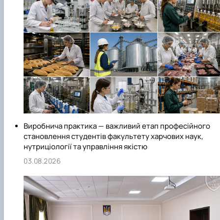
Виробнича практика — важливий етап професійного
становлення студентів факультету харчових наук,
нутриціології та управління якістю
03.08.2026