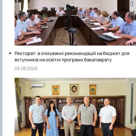
Ректорат: в очікуванні рекомендацій на бюджет для
вступників на освітні програми бакалаврату
03.08.2026