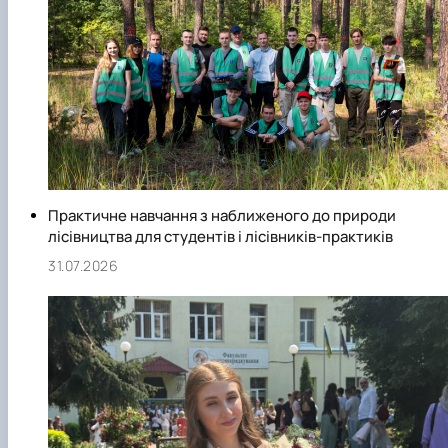
Практичне навчання з наближеного до природи
лісівництва для студентів і лісівників-практиків
31.07.2026