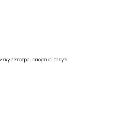
витку автотранспортної галузі.