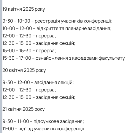
19 квітня 2025 року
9-30 – 10-00 – реєстрація учасників конференції;
10-00 – 12-00 – відкриття та пленарне засідання;
12-00 – 12-30 – перерва;
12-30 – 15-00 – засідання секцій;
15-00 – 15-30 – перерва;
15-30 – 17-00 – ознайомлення з кафедрами факультету.
20 квітня 2025 року
9-30 – 12-00 – засідання секцій;
12-00 – 12-30 – перерва;
12-30 – 15-00 – засідання секцій;
21 квітня 2025 року
9-30 – 11-00 – підсумкове засідання;
11-00 – від’їзд учасників конференції.