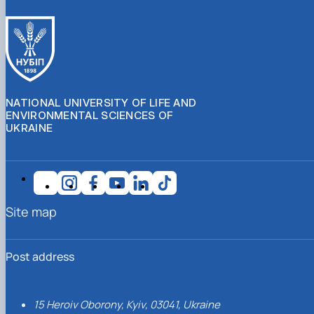
NATIONAL UNIVERSITY OF LIFE AND
ENVIRONMENTAL SCIENCES OF
UKRAINE
Site map
Post address
15 Heroiv Oborony, Kyiv, 03041, Ukraine