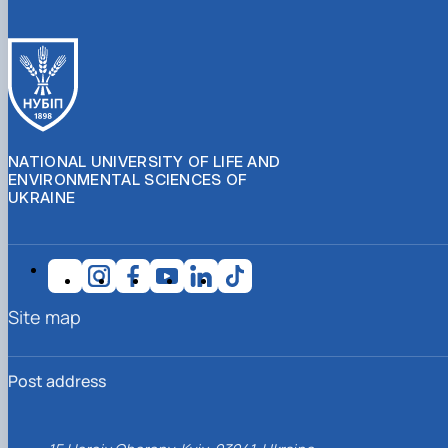
NATIONAL UNIVERSITY OF LIFE AND
ENVIRONMENTAL SCIENCES OF
UKRAINE
Site map
Post address