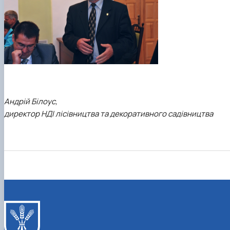
Андрій Білоус,
директор НДІ лісівництва та декоративного садівництва