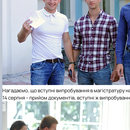
Нагадаємо, що вступні випробування в магістратуру на
14 серпня – прийом документів, вступні ж випробування