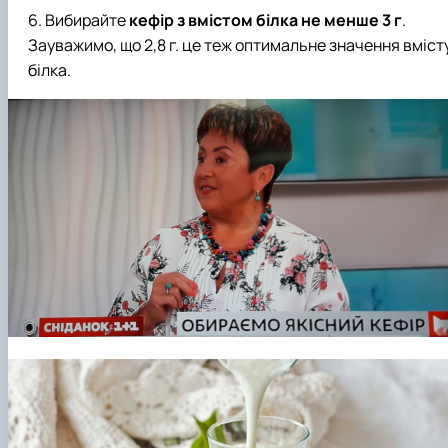
Вибирайте
кефір з вмістом білка не менше 3 г
.
Зауважимо, що 2,8 г. це теж оптимальне значення вміст
білка.