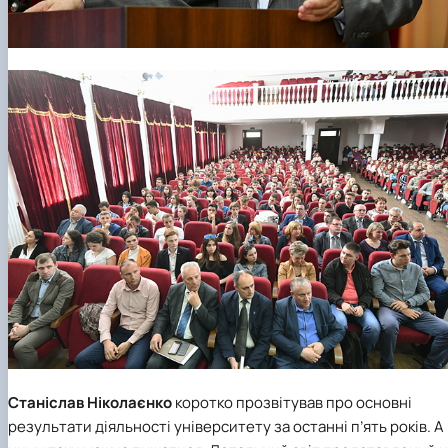
Станіслав Ніколаєнко
коротко прозвітував про основні
результати діяльності університету за останні п’ять років. А