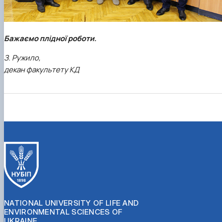
Бажаємо плідної роботи.
З. Ружило,
декан факультету КД
NATIONAL UNIVERSITY OF LIFE AND
ENVIRONMENTAL SCIENCES OF
UKRAINE