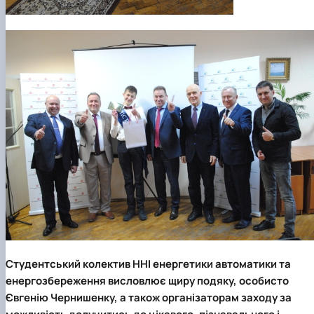
Студентський колектив
ННІ енергетики автоматики та
енергозбереження
висловлює щиру подяку, особисто
Євгенію Чернишенку, а також організаторам заходу за