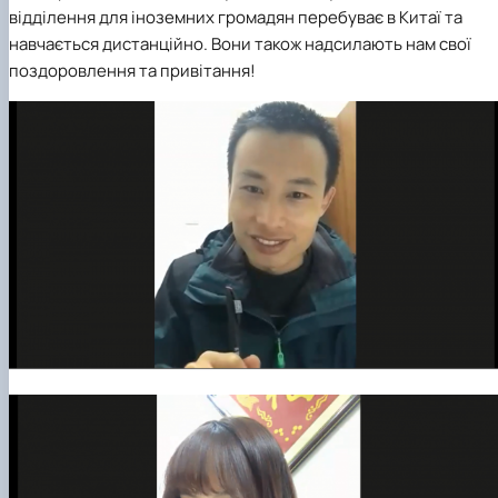
відділення для іноземних громадян перебуває в Китаї та
навчається дистанційно. Вони також надсилають нам свої
поздоровлення та привітання!