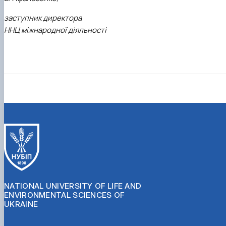
заступник директора
ННЦ міжнародної діяльності
NATIONAL UNIVERSITY OF LIFE AND
ENVIRONMENTAL SCIENCES OF
UKRAINE