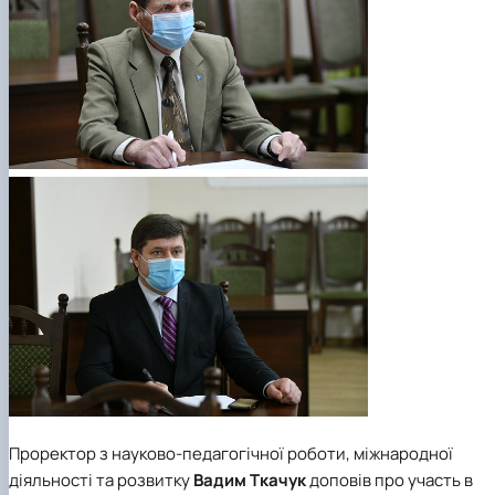
Проректор з науково-педагогічної роботи, міжнародної
діяльності та розвитку
Вадим Ткачук
доповів про участь в