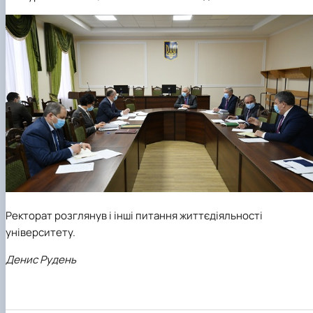
Ректорат розглянув і інші питання життєдіяльності
університету.
Денис Рудень