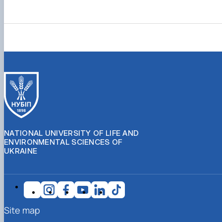
NATIONAL UNIVERSITY OF LIFE AND
ENVIRONMENTAL SCIENCES OF
UKRAINE
Site map