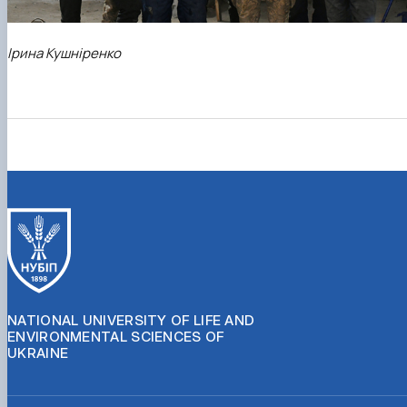
Ірина Кушніренко
NATIONAL UNIVERSITY OF LIFE AND
ENVIRONMENTAL SCIENCES OF
UKRAINE